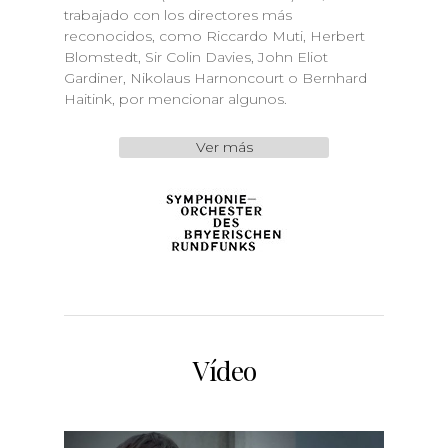
trabajado con los directores más
reconocidos, como Riccardo Muti, Herbert
Blomstedt, Sir Colin Davies, John Eliot
Gardiner, Nikolaus Harnoncourt o Bernhard
Haitink, por mencionar algunos.
Ver más
Vídeo