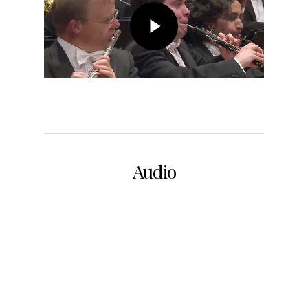
Audio