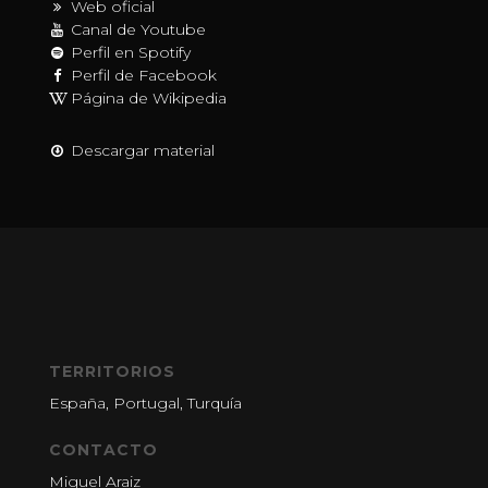
Web oficial
Canal de Youtube
Perfil en Spotify
Perfil de Facebook
Página de Wikipedia
Descargar material
TERRITORIOS
España, Portugal, Turquía
CONTACTO
Miguel Araiz