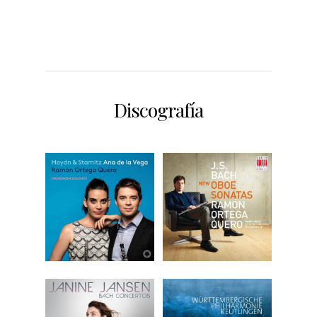
Discografía