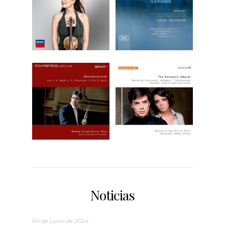
Noticias
04 de junio de 2024