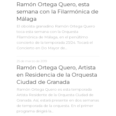
Ramón Ortega Quero, esta
semana con la Filarmónica de
Málaga
El oboísta granadino Ramón Ortega Quero
toca esta semana con la Orquesta
Filarmónica de Málaga, en el penúltimo
concierto de la temporada 23/24. Tocará el
Concierto en Do Mayor de…
25 de marzo de 2019
Ramón Ortega Quero, Artista
en Residencia de la Orquesta
Ciudad de Granada
Ramón Ortega Quero es esta temporada
Artista Residente de la Orquesta Ciudad de
Granada. Así, estará presente en dos semanas
de temporada de la orquesta. En el primer
programa dirigirá la…