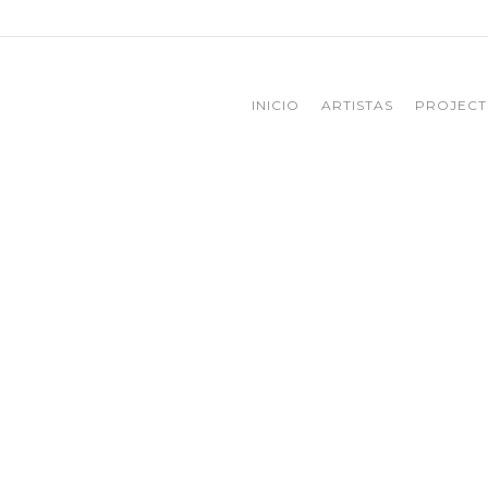
INICIO
ARTISTAS
PROJECT