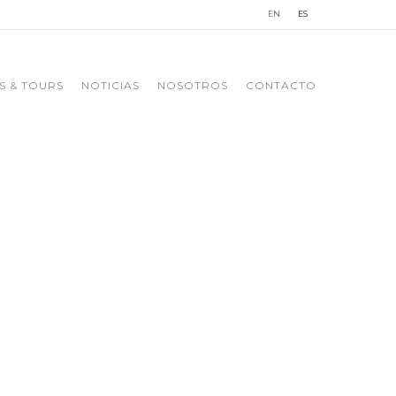
EN
ES
S & TOURS
NOTICIAS
NOSOTROS
CONTACTO