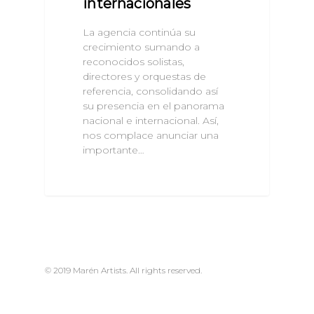
internacionales
La agencia continúa su
crecimiento sumando a
reconocidos solistas,
directores y orquestas de
referencia, consolidando así
su presencia en el panorama
nacional e internacional. Así,
nos complace anunciar una
importante…
© 2019 Marén Artists. All rights reserved.