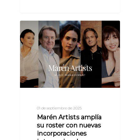
01 de septiembre de 2025
Marén Artists amplía
su roster con nuevas
incorporaciones